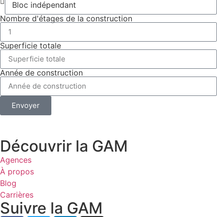
Nombre d'étages de la construction
Superficie totale
Année de construction
Envoyer
Découvrir la GAM
Agences
À propos
Blog
Carrières
Suivre la GAM