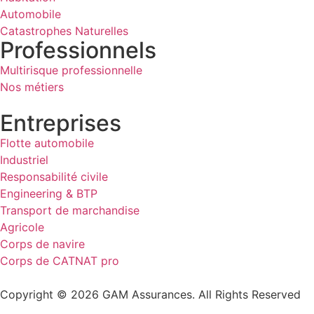
Automobile
Catastrophes Naturelles
Professionnels
Multirisque professionnelle
Nos métiers
Entreprises
Flotte automobile
Industriel
Responsabilité civile
Engineering & BTP
Transport de marchandise
Agricole
Corps de navire
Corps de CATNAT pro
Copyright © 2026 GAM Assurances. All Rights Reserved