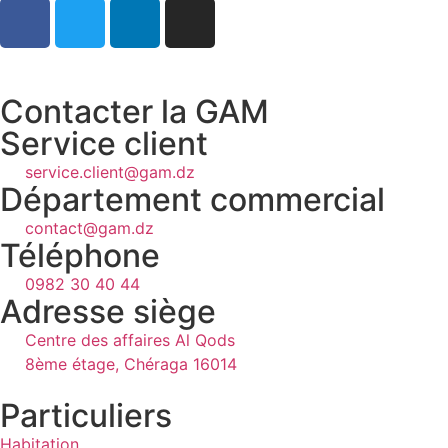
Contacter la GAM
Service client
service.client@gam.dz
Département commercial
contact@gam.dz
Téléphone
0982 30 40 44
Adresse siège
Centre des affaires Al Qods
8ème étage, Chéraga 16014
Particuliers
Habitation