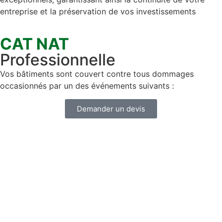
entreprise et la préservation de vos investissements
CAT NAT
Professionnelle
Vos bâtiments sont couvert contre tous dommages
occasionnés par un des événements suivants :
Demander un devis