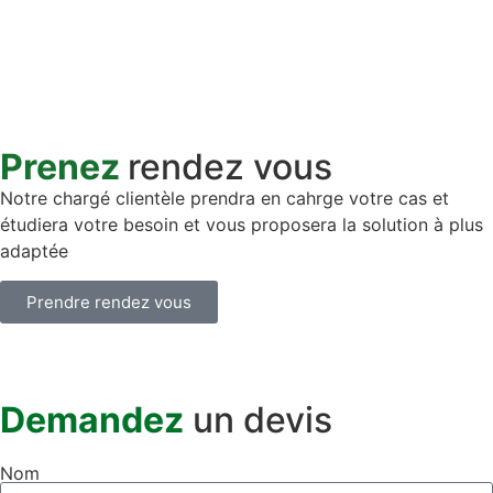
Prenez
rendez vous
Notre chargé clientèle prendra en cahrge votre cas et
étudiera votre besoin et vous proposera la solution à plus
adaptée
Prendre rendez vous
Demandez
un devis
Nom