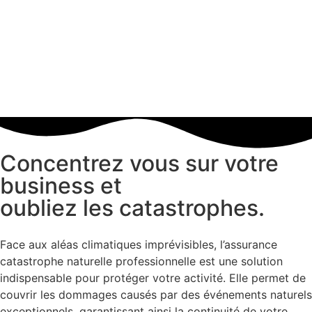
Concentrez vous sur votre
business et
oubliez les catastrophes.
Face aux aléas climatiques imprévisibles, l’assurance
catastrophe naturelle professionnelle est une solution
indispensable pour protéger votre activité. Elle permet de
couvrir les dommages causés par des événements naturels
exceptionnels, garantissant ainsi la continuité de votre