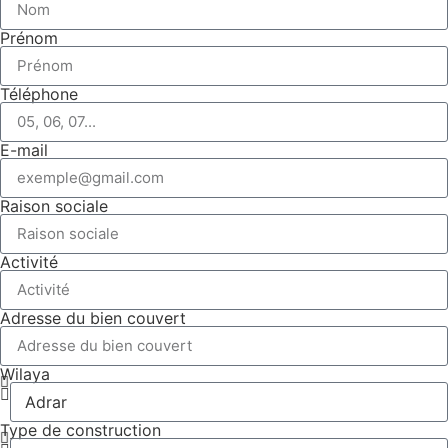
Prénom
Téléphone
E-mail
Raison sociale
Activité
Adresse du bien couvert
Wilaya
Type de construction