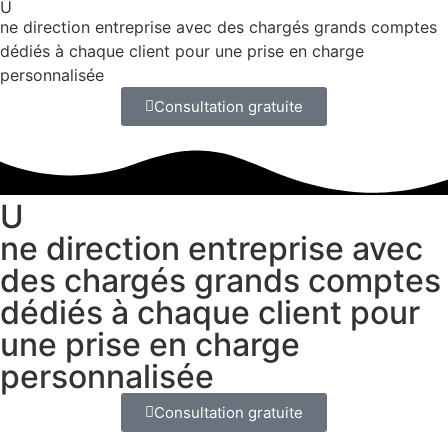
U
ne direction entreprise avec des
chargés grands comptes
dédiés à chaque client pour une
prise en charge
personnalisée​
Consultation gratuite
U
ne direction entreprise avec
des
chargés grands comptes
dédiés à chaque client pour
une
prise en charge
personnalisée​
Consultation gratuite