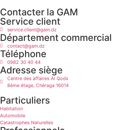
Contacter la GAM
Service client
service.client@gam.dz
Département commercial
contact@gam.dz
Téléphone
0982 30 40 44
Adresse siège
Centre des affaires Al Qods
8ème étage, Chéraga 16014
Particuliers
Habitation
Automobile
Catastrophes Naturelles