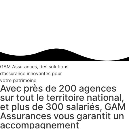
GAM Assurances,
des solutions
d’assurance
innovantes
pour
votre patrimoine
Avec près de 200 agences
sur tout le territoire national,
et plus de 300 salariés, GAM
Assurances vous garantit un
accompagnement