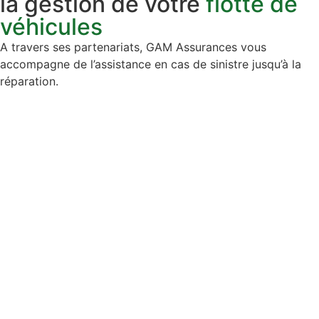
la gestion de votre
flotte de
véhicules
A travers ses partenariats, GAM Assurances vous
accompagne de l’assistance en cas de sinistre jusqu’à la
réparation.