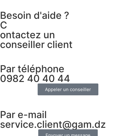
Besoin d'aide ?
C
ontactez un
conseiller client
Par téléphone
0982 40 40 44
Appeler un conseiller
Par e-mail
service.client@gam.dz
Envoyer un message