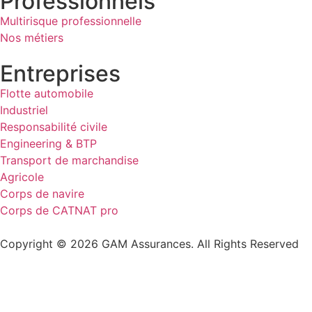
Professionnels
Multirisque professionnelle
Nos métiers
Entreprises
Flotte automobile
Industriel
Responsabilité civile
Engineering & BTP
Transport de marchandise
Agricole
Corps de navire
Corps de CATNAT pro
Copyright © 2026 GAM Assurances. All Rights Reserved