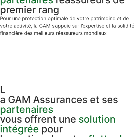
premier rang
Pour une protection optimale de votre patrimoine et de
votre activité, la GAM s’appuie sur l’expertise et la solidité
financière des meilleurs réassureurs mondiaux
L
a GAM Assurances et ses
partenaires
vous offrent une
solution
intégrée
pour