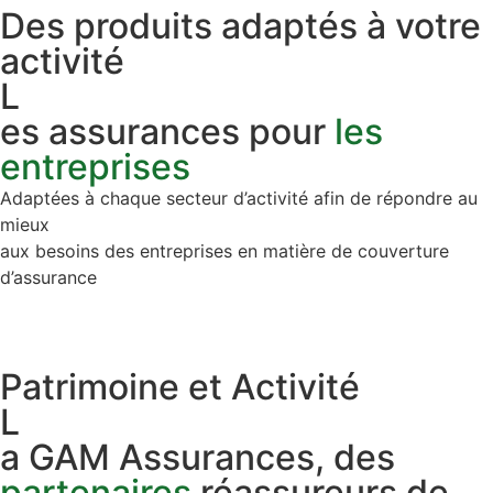
Des produits adaptés à votre
activité
L
es assurances pour
les
entreprises
Adaptées à chaque secteur d’activité afin de répondre au
mieux
aux besoins des entreprises en matière de couverture
d’assurance
Patrimoine et Activité
L
a GAM Assurances, des
partenaires
réassureurs de