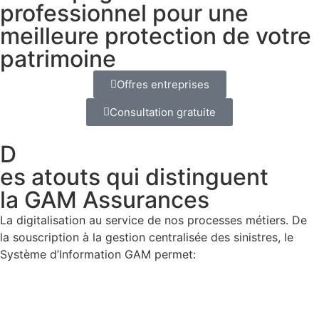
professionnel pour une
meilleure protection de votre
patrimoine
Offres entreprises
Consultation gratuite
D
es
atouts
qui
distinguent
la GAM Assurances
La digitalisation au service de nos processes métiers. De
la souscription à la gestion centralisée des sinistres, le
Système d’Information GAM permet: