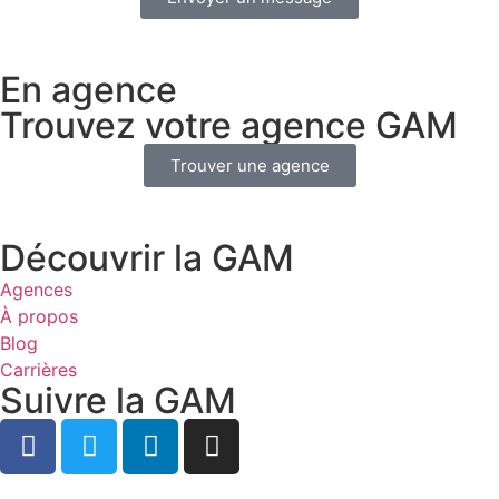
En agence
Trouvez votre agence GAM
Trouver une agence
Découvrir la GAM
Agences
À propos
Blog
Carrières
Suivre la GAM