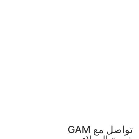
تواصل مع GAM