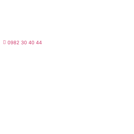
0982 30 40 44