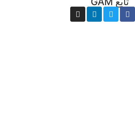
تابع GAM