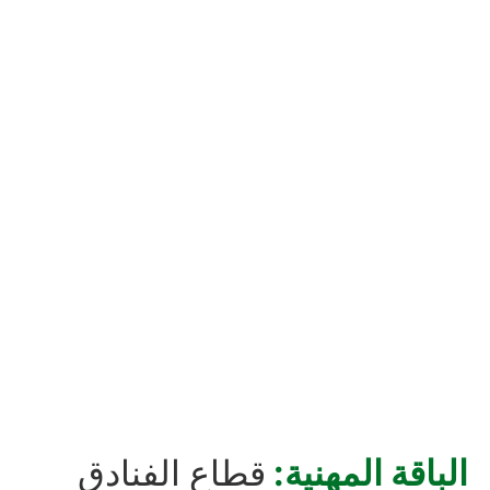
الباقة المهنية:
قطاع الفنادق