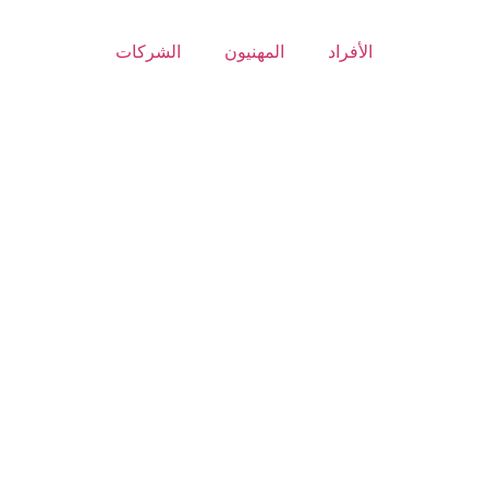
الأفراد
المهنيون
الشركات