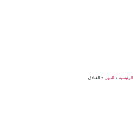
الرئيسية
»
المهن
»
الفنادق