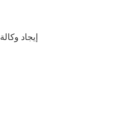
إيجاد وكالة