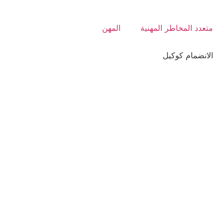
متعدد المخاطر المهنية
المهن
الانضمام كوكيل