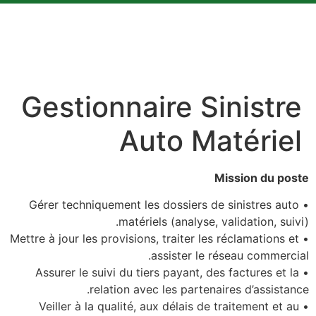
Gestionnaire Sinistre
Auto Matériel
Mission du poste
• Gérer techniquement les dossiers de sinistres auto
matériels (analyse, validation, suivi).
• Mettre à jour les provisions, traiter les réclamations et
assister le réseau commercial.
• Assurer le suivi du tiers payant, des factures et la
relation avec les partenaires d’assistance.
• Veiller à la qualité, aux délais de traitement et au