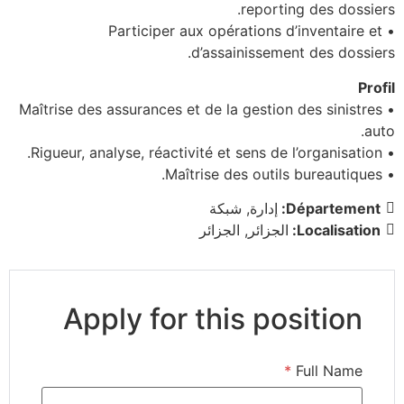
reporting des dossiers.
• Participer aux opérations d’inventaire et
d’assainissement des dossiers.
Profil
• Maîtrise des assurances et de la gestion des sinistres
auto.
• Rigueur, analyse, réactivité et sens de l’organisation.
• Maîtrise des outils bureautiques.
Département:
إدارة
شبكة
Localisation:
الجزائر
الجزائر
Apply for this position
*
Full Name