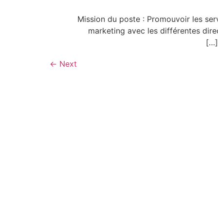
Mission du poste : Promouvoir les ser
marketing avec les différentes direc
←
Next