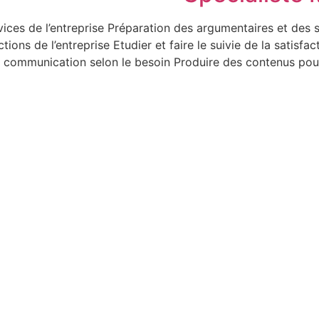
vices de l’entreprise Préparation des argumentaires et des
tions de l’entreprise Etudier et faire le suivie de la satisfa
communication selon le besoin Produire des contenus pour l