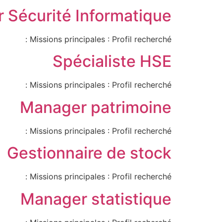
r Sécurité Informatique
Missions principales : Profil recherché :
Spécialiste HSE
Missions principales : Profil recherché :
Manager patrimoine
Missions principales : Profil recherché :
Gestionnaire de stock
Missions principales : Profil recherché :
Manager statistique