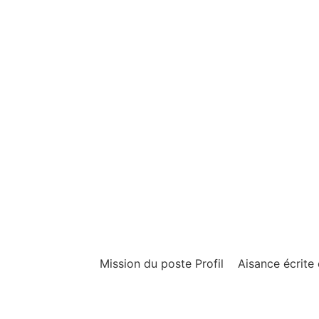
Mission du poste Profil Aisance écrite e