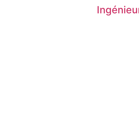
Ingénieu