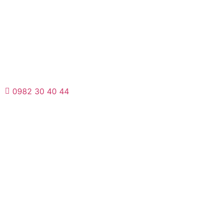
0982 30 40 44